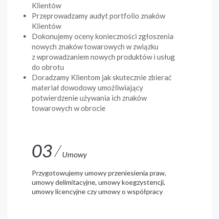
Klientów
Przeprowadzamy audyt portfolio znaków
Klientów
Dokonujemy oceny konieczności zgłoszenia
nowych znaków towarowych w związku
z wprowadzaniem nowych produktów i usług
do obrotu
Doradzamy Klientom jak skutecznie zbierać
materiał dowodowy umożliwiający
potwierdzenie używania ich znaków
towarowych w obrocie
03
Umowy
Przygotowujemy umowy przeniesienia praw,
umowy delimitacyjne, umowy koegzystencji,
umowy licencyjne czy umowy o współpracy