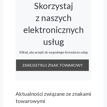
Skorzystaj
z naszych
elektronicznych
usług
Kliknij, aby przejść do wygodnego formularza usług
ZAREJESTRUJ ZNAK TOWAROWY
Aktualności związane ze znakami
towarowymi