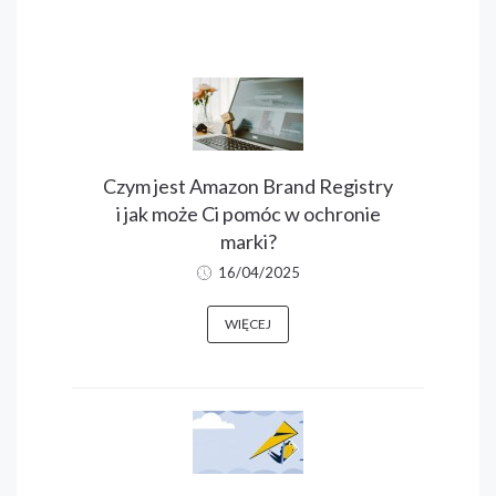
Czym jest Amazon Brand Registry
i jak może Ci pomóc w ochronie
marki?
16/04/2025
WIĘCEJ