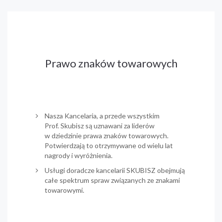
Prawo znaków towarowych
Nasza Kancelaria, a przede wszystkim
Prof. Skubisz są uznawani za liderów
w dziedzinie prawa znaków towarowych.
Potwierdzają to otrzymywane od wielu lat
nagrody i wyróżnienia.
Usługi doradcze kancelarii SKUBISZ obejmują
całe spektrum spraw związanych ze znakami
towarowymi.