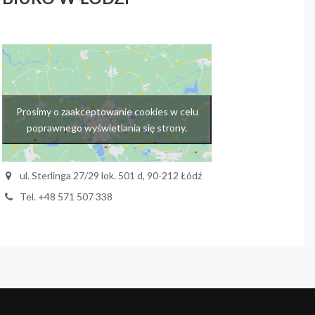
Prosimy o zaakceptowanie cookies w celu
poprawnego wyświetlania się strony.
ul. Sterlinga 27/29 lok. 501 d, 90-212 Łódź
Tel. +48 571 507 338