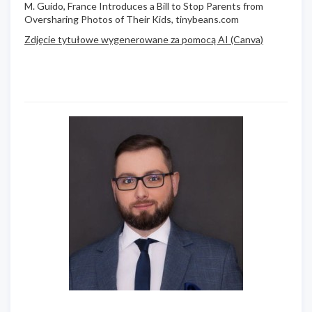
M. Guido, France Introduces a Bill to Stop Parents from
Oversharing Photos of Their Kids, tinybeans.com
Zdjęcie tytułowe wygenerowane za pomocą AI (Canva)