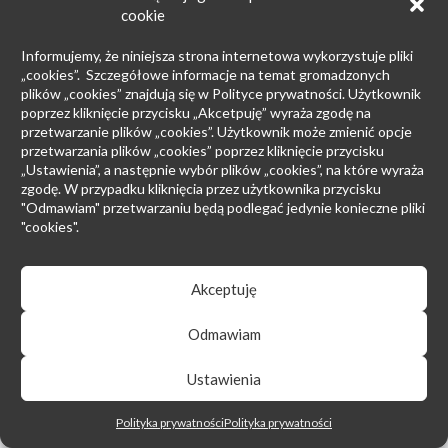
cookie
Informujemy, że niniejsza strona internetowa wykorzystuje pliki
„cookies”. Szczegółowe informacje na temat gromadzonych
plików „cookies” znajdują się w Polityce prywatności. Użytkownik
poprzez kliknięcie przycisku „Akcetpuję” wyraża zgodę na
przetwarzanie plików „cookies”. Użytkownik może zmienić opcje
przetwarzania plików „cookies” poprzez kliknięcie przycisku
„Ustawienia”, a następnie wybór plików „cookies”, na które wyraża
zgodę. W przypadku kliknięcia przez użytkownika przycisku
"Odmawiam" przetwarzaniu będą podlegać jedynie konieczne pliki
"cookies".
Akceptuję
Odmawiam
Ustawienia
Polityka prywatności
Polityka prywatności