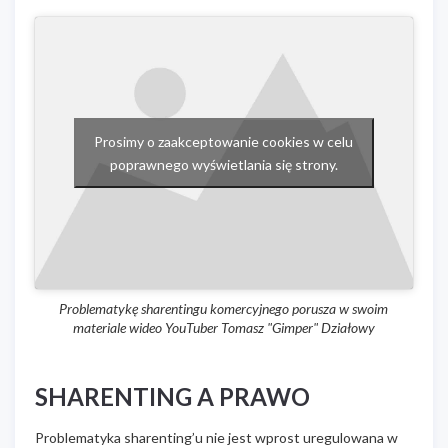
Prosimy o zaakceptowanie cookies w celu
poprawnego wyświetlania się strony.
Problematykę sharentingu komercyjnego porusza w swoim
materiale wideo YouTuber Tomasz "Gimper" Działowy
SHARENTING A PRAWO
Problematyka sharenting’u nie jest wprost uregulowana w