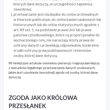
których dane dotyczą, w szczególności tajemnicę
zawodową;
przetwarzanie jest niezbędne do celów archiwalnych
w interesie publicznym, do celów badań naukowych lub
historycznych lub do celów statystycznych zgodnie z
art. 89 ust. 1, na podstawie prawa Unii lub prawa
państwa członkowskiego, które są proporcjonalne do
wyznaczonego celu, nie naruszają istoty prawa do
ochrony danych i przewidują odpowiednie, konkretne
środki ochrony praw podstawowych i interesów
osoby, której dane dotyczą.
W niniejszym artykule omówimy pierwszy i najpopularniejszy
z warunków legalnego przetwarzania danych osobowych,
jakim jest uzyskanie (wyraźnej) zgody od osoby, której dane
dotyczą.
ZGODA JAKO KRÓLOWA
PRZESŁANEK