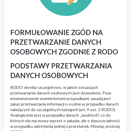
FORMUŁOWANIE ZGÓD NA
PRZETWARZANIE DANYCH
OSOBOWYCH ZGODNIE Z RODO
PODSTAWY PRZETWARZANIA
DANYCH OSOBOWYCH
RODO określa szczegółowo, w jakich sytuacjach
przetwarzanie danych osobowych jest dozwolone. Poza
enumeratywnie wymienionymi przypadkami, zasadą jest
zakaz przetwarzania informacji o osobie w przypadku danych
należących do szczególnych kategorii (art. 9 ust. 1 RODO).
Analogicznie jest w przypadku danych „zwykłych”, co do
których nie ma mowy wprost o zakazie, ale o dopuszczalności
w przypadku zaistnienia jednej z przesłanek. Mówiąc prościej,