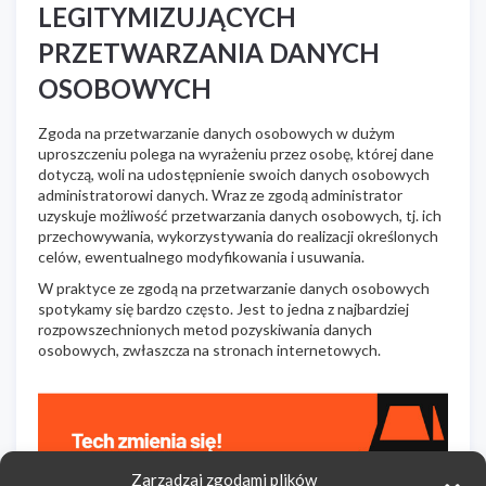
LEGITYMIZUJĄCYCH
PRZETWARZANIA DANYCH
OSOBOWYCH
Zgoda na przetwarzanie danych osobowych w dużym
uproszczeniu polega na wyrażeniu przez osobę, której dane
dotyczą, woli na udostępnienie swoich danych osobowych
administratorowi danych. Wraz ze zgodą administrator
uzyskuje możliwość przetwarzania danych osobowych, tj. ich
przechowywania, wykorzystywania do realizacji określonych
celów, ewentualnego modyfikowania i usuwania.
W praktyce ze zgodą na przetwarzanie danych osobowych
spotykamy się bardzo często. Jest to jedna z najbardziej
rozpowszechnionych metod pozyskiwania danych
osobowych, zwłaszcza na stronach internetowych.
Zarządzaj zgodami plików