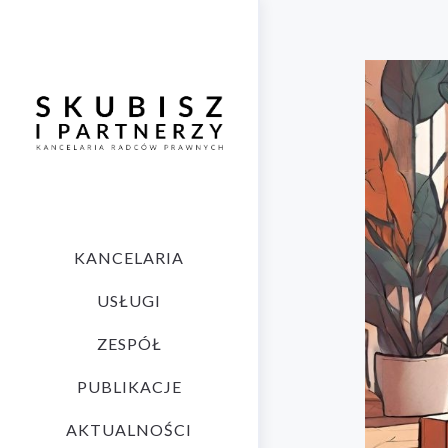
KANCELARIA
USŁUGI
ZESPÓŁ
PUBLIKACJE
AKTUALNOŚCI