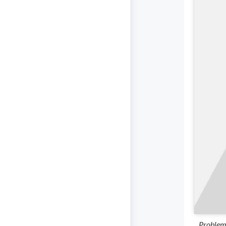
Problem