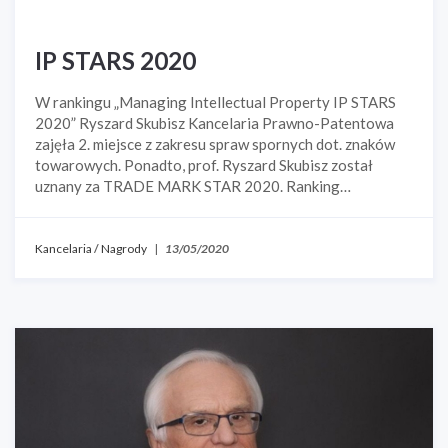
IP STARS 2020
W rankingu „Managing Intellectual Property IP STARS
2020” Ryszard Skubisz Kancelaria Prawno-Patentowa
zajęła 2. miejsce z zakresu spraw spornych dot. znaków
towarowych. Ponadto, prof. Ryszard Skubisz został
uznany za TRADE MARK STAR 2020. Ranking…
Kancelaria
/
Nagrody
|
13/05/2020