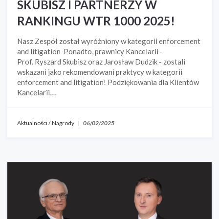
SKUBISZ I PARTNERZY W
RANKINGU WTR 1000 2025!
Nasz Zespół został wyróżniony w kategorii enforcement
and litigation Ponadto, prawnicy Kancelarii -
Prof. Ryszard Skubisz oraz Jarosław Dudzik - zostali
wskazani jako rekomendowani praktycy w kategorii
enforcement and litigation! Podziękowania dla Klientów
Kancelarii,…
Aktualności
/
Nagrody
|
06/02/2025