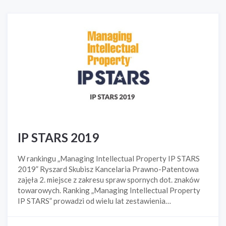
IP STARS 2019
W rankingu „Managing Intellectual Property IP STARS
2019” Ryszard Skubisz Kancelaria Prawno-Patentowa
zajęła 2. miejsce z zakresu spraw spornych dot. znaków
towarowych. Ranking „Managing Intellectual Property
IP STARS” prowadzi od wielu lat zestawienia…