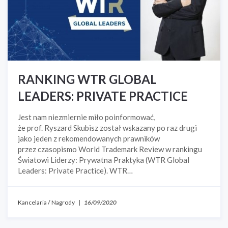
RANKING WTR GLOBAL
LEADERS: PRIVATE PRACTICE
Jest nam niezmiernie miło poinformować,
że prof. Ryszard Skubisz został wskazany po raz drugi
jako jeden z rekomendowanych prawników
przez czasopismo World Trademark Review w rankingu
Światowi Liderzy: Prywatna Praktyka (WTR Global
Leaders: Private Practice). WTR…
Kancelaria
/
Nagrody
|
16/09/2020