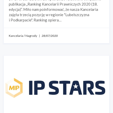
publikacja „Ranking Kancelarii Prawniczych 2020 (18.
edycja)”. Miło nam poinformować, że nasza Kancelaria
zajęła trzecią pozycję w regionie "Lubelszczyzna
i Podkarpacie". Ranking opiera…
Kancelaria
/
Nagrody
|
28/07/2020