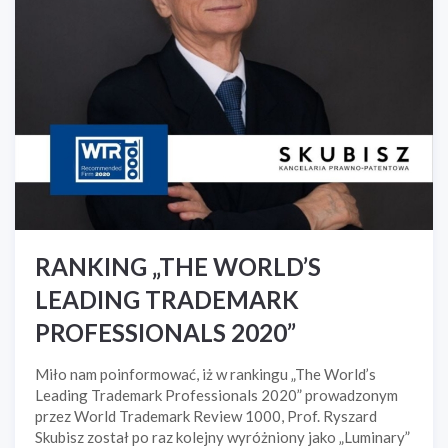
RANKING „THE WORLD’S
LEADING TRADEMARK
PROFESSIONALS 2020”
Miło nam poinformować, iż w rankingu „The World’s
Leading Trademark Professionals 2020” prowadzonym
przez World Trademark Review 1000, Prof. Ryszard
Skubisz został po raz kolejny wyróżniony jako „Luminary”