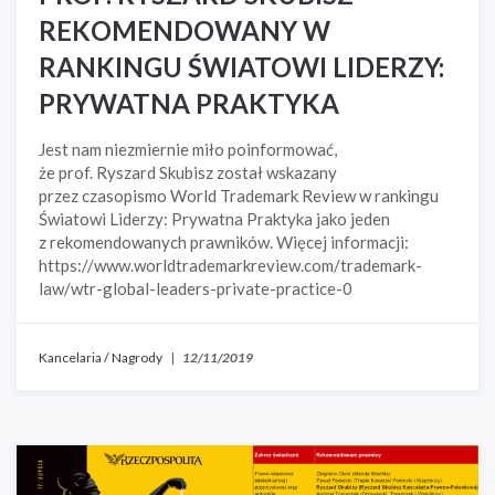
REKOMENDOWANY W
RANKINGU ŚWIATOWI LIDERZY:
PRYWATNA PRAKTYKA
Jest nam niezmiernie miło poinformować,
że prof. Ryszard Skubisz został wskazany
przez czasopismo World Trademark Review w rankingu
Światowi Liderzy: Prywatna Praktyka jako jeden
z rekomendowanych prawników. Więcej informacji:
https://www.worldtrademarkreview.com/trademark-
law/wtr-global-leaders-private-practice-0
Kancelaria
/
Nagrody
|
12/11/2019