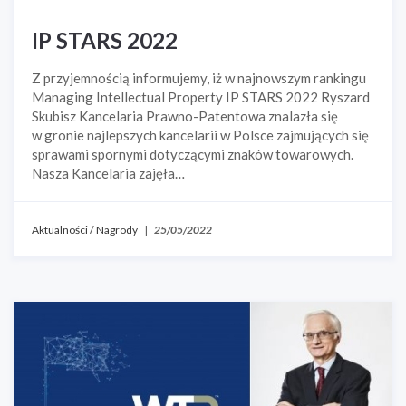
IP STARS 2022
Z przyjemnością informujemy, iż w najnowszym rankingu
Managing Intellectual Property IP STARS 2022 Ryszard
Skubisz Kancelaria Prawno-Patentowa znalazła się
w gronie najlepszych kancelarii w Polsce zajmujących się
sprawami spornymi dotyczącymi znaków towarowych.
Nasza Kancelaria zajęła…
Aktualności
/
Nagrody
|
25/05/2022