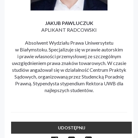
JAKUB PAWLUCZUK
APLIKANT RADCOWSKI
Absolwent Wydziału Prawa Uniwersytetu
w Białymstoku. Specjalizuje się w prawie autorskim
i prawie własności przemysłowej ze szczególnym
uwzględnieniem prawa znaków towarowych. W czasie
studiów angażował się w działalność Centrum Praktyk
Sądowych, organizowaną przez Studencką Poradnię
Prawną. Stypendysta stypendium Rektora UWB dla
najlepszych studentów.
UDOSTĘPNIJ