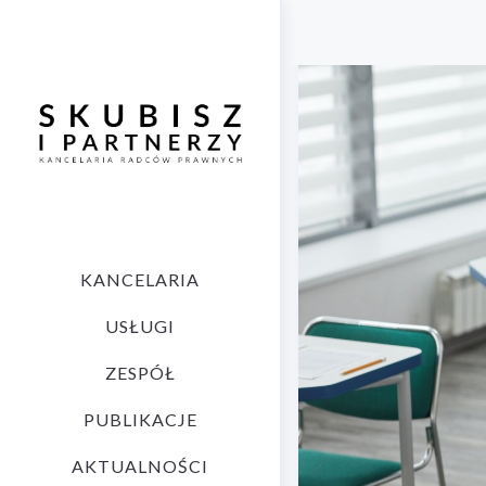
KANCELARIA
USŁUGI
ZESPÓŁ
PUBLIKACJE
AKTUALNOŚCI