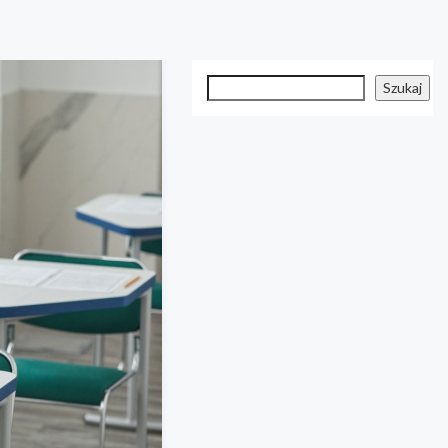
Szukaj
Szukaj