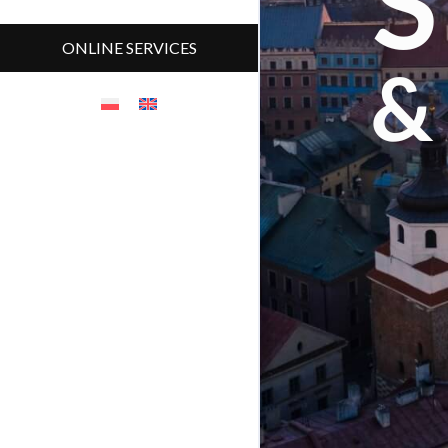
ONLINE SERVICES