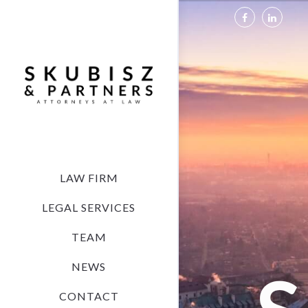
LAW FIRM
LEGAL SERVICES
TEAM
NEWS
CONTACT