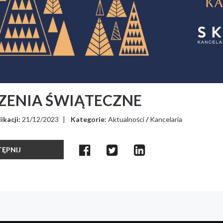
ZENIA ŚWIĄTECZNE
ikacji:
21/12/2023
|
Kategorie:
Aktualności
/
Kancelaria
ĘPNIJ