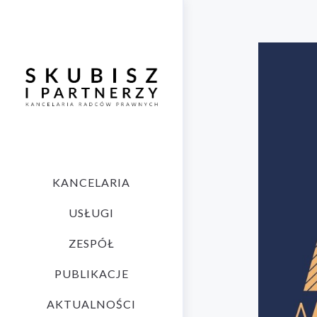
KANCELARIA
USŁUGI
ZESPÓŁ
PUBLIKACJE
AKTUALNOŚCI