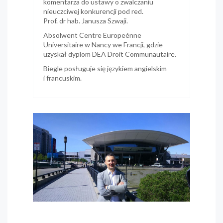
komentarza do ustawy o zwalczaniu
nieuczciwej konkurencji pod red.
Prof. dr hab. Janusza Szwaji.
Absolwent Centre Europeénne
Universitaire w Nancy we Francji, gdzie
uzyskał dyplom DEA Droit Communautaire.
Biegle posługuje się językiem angielskim
i francuskim.