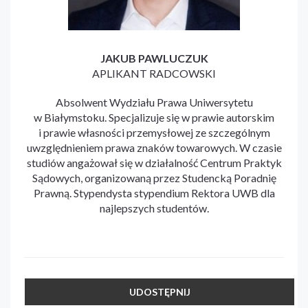
JAKUB PAWLUCZUK
APLIKANT RADCOWSKI
Absolwent Wydziału Prawa Uniwersytetu
w Białymstoku. Specjalizuje się w prawie autorskim
i prawie własności przemysłowej ze szczególnym
uwzględnieniem prawa znaków towarowych. W czasie
studiów angażował się w działalność Centrum Praktyk
Sądowych, organizowaną przez Studencką Poradnię
Prawną. Stypendysta stypendium Rektora UWB dla
najlepszych studentów.
UDOSTĘPNIJ