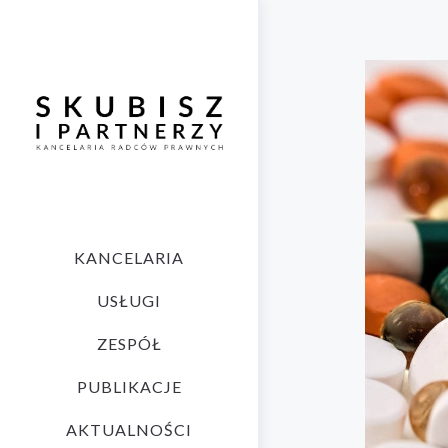
KANCELARIA
USŁUGI
ZESPÓŁ
PUBLIKACJE
AKTUALNOŚCI