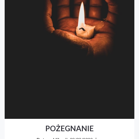
POŻEGNANIE