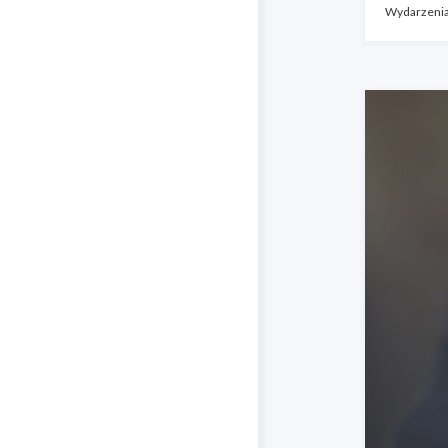
Wydarzeni