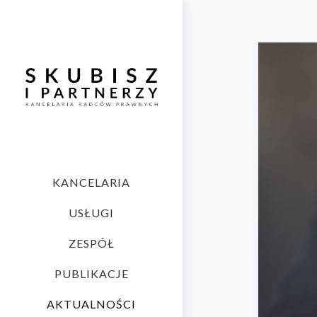
KANCELARIA
USŁUGI
ZESPÓŁ
PUBLIKACJE
AKTUALNOŚCI