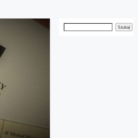
Szukaj
Szukaj