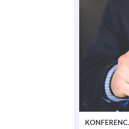
KONFERENCJ