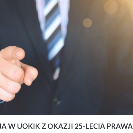
A W UOKIK Z OKAZJI 25-LECIA PRAWA