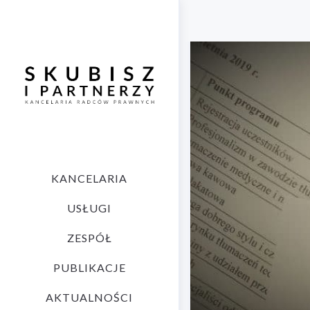
KANCELARIA
USŁUGI
ZESPÓŁ
PUBLIKACJE
AKTUALNOŚCI