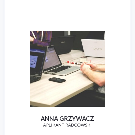
ANNA GRZYWACZ
APLIKANT RADCOWSKI