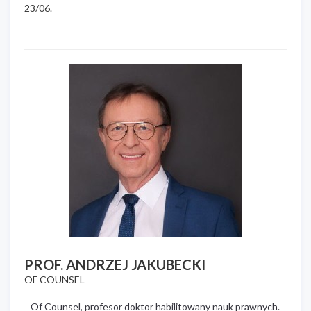
23/06.
PROF. ANDRZEJ JAKUBECKI
OF COUNSEL
Of Counsel, profesor doktor habilitowany nauk prawnych.