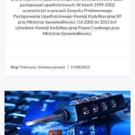
postępowań upadłościowych. W latach 1999-2002
uczestniczył w pracach Zespołu Problemowego
Postępowania Upadłościowego Komisji Kodyfikacyjnej RP
przy Ministrze Sprawiedliwości. Od 2002 do 2015 był
członkiem Komisji Kodyfikacyjnej Prawa Cywilnego przy
Ministrze Sprawiedliwości.
Blog
/
Polecane
/
Zmiany w prawie
|
17/08/2023