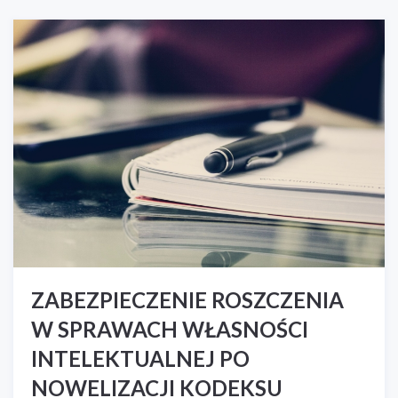
ZABEZPIECZENIE ROSZCZENIA
W SPRAWACH WŁASNOŚCI
INTELEKTUALNEJ PO
NOWELIZACJI KODEKSU