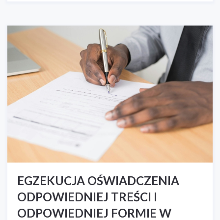
EGZEKUCJA OŚWIADCZENIA
ODPOWIEDNIEJ TREŚCI I
ODPOWIEDNIEJ FORMIE W